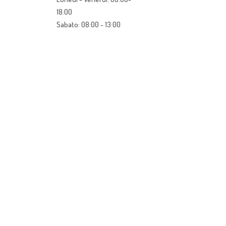
18:00
Sabato: 08:00 - 13:00