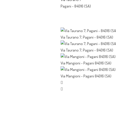
Pagani - 84016 (SA)
Via Taurano 7, Pagani - 84016 (SA)
Via Taurano 7, Pagani - 84016 (SA)
Via Mangioni - Pagani 84016 (SA)
Via Mangioni - Pagani 84016 (SA)