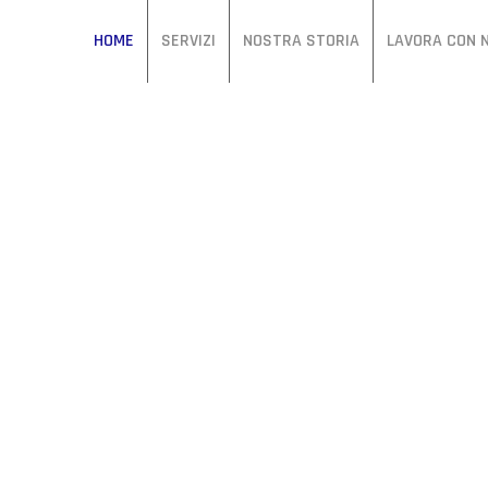
HOME
SERVIZI
NOSTRA STORIA
LAVORA CON N