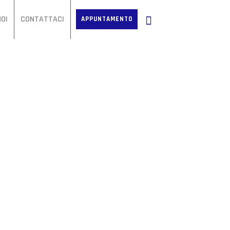
OI
CONTATTACI
APPUNTAMENTO