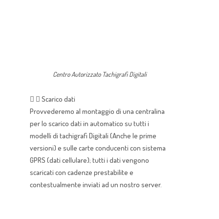
Centro Autorizzato Tachigrafi Digitali
Scarico dati
Provvederemo al montaggio di una centralina
per lo scarico dati in automatico su tutti i
modelli di tachigrafi Digitali (Anche le prime
versioni) e sulle carte conducenti con sistema
GPRS (dati cellulare); tutti i dati vengono
scaricati con cadenze prestabilite e
contestualmente inviati ad un nostro server.